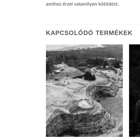
amihez érzel valamilyen kötődést.
KAPCSOLÓDÓ TERMÉKEK