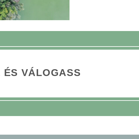
 ÉS VÁLOGASS