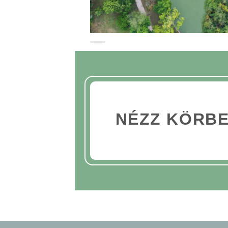
NÉZZ KÖRBE