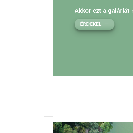
Akkor ezt a galáriát
ÉRDEKEL