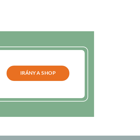
IRÁNY A SHOP